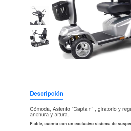
Descripción
Cómoda, Asiento "Captain" , giratorio y re
anchura y altura.
Fiable, cuenta con un exclusivo sistema de suspen