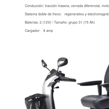
Conducción: tracción trasera, cerrada diferencial, mot
Sistema doble de freno: regenerativo y electromagné
Baterías: 2 (12V) / Tamaño: grupo 31 (75 Ah)
Cargador: 8 amp