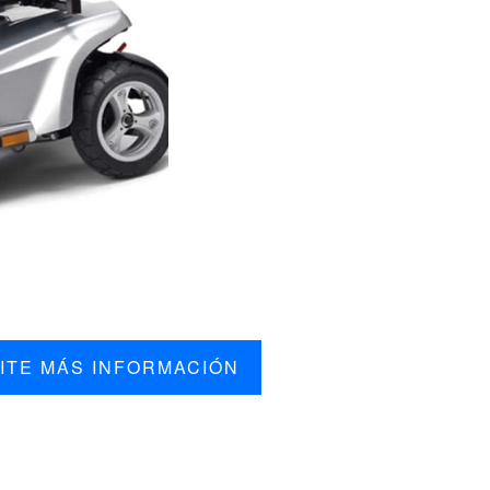
ITE MÁS INFORMACIÓN