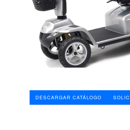
DESCARGAR CATÁLOGO
SOLIC