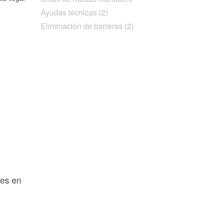
Ayudas técnicas (2)
Eliminación de barreras (2)
les en