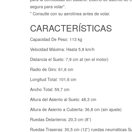
segura para volar*.
* Consulte con su aerolínea antes de volar.
CARACTERÍSTICAS
Capacidad De Peso: 113 kg
Velocidad Máxima: Hasta 5,8 km/h
Distancia el Suelo: 7,9 cm at (en el motor)
Radio de Giro: 61,6 cm
Longitud Total: 101,6 cm
Ancho Total: 59,7 cm
Altura del Asiento al Suelo: 48,3 cm
Altura de Asiento a Cubierta: 36,8 cm (sin ajuste)
Ruedas Delanteros: 20,3 cm (8”)
Ruedas Traseras: 30,5 cm (12”) ruedas neumáticas Su