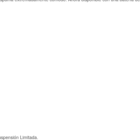
spensión Limitada.