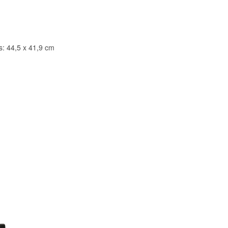
s: 44,5 x 41,9 cm