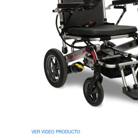
VER VIDEO PRODUCTO