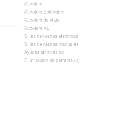
Scooters
Scooters Estándard
Scooters de viaje
Scooters XL
y
Sillas de ruedas eléctricas
Sillas de ruedas manuales
Ayudas técnicas (2)
Eliminación de barreras (2)