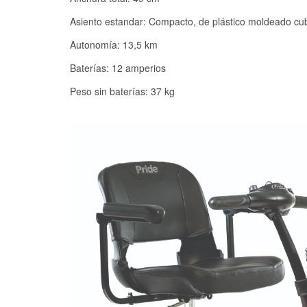
Asiento estandar: Compacto, de plástico moldeado cubi
Autonomía: 13,5 km
Baterías: 12 amperios
Peso sin baterías: 37 kg