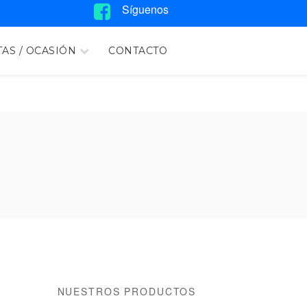
Síguenos
AS / OCASIÓN
CONTACTO
NUESTROS PRODUCTOS