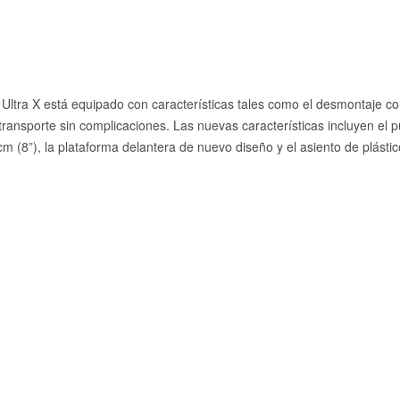
Ultra X está equipado con características tales como el desmontaje c
ransporte sin complicaciones. Las nuevas características incluyen el p
m (8”), la plataforma delantera de nuevo diseño y el asiento de plástic