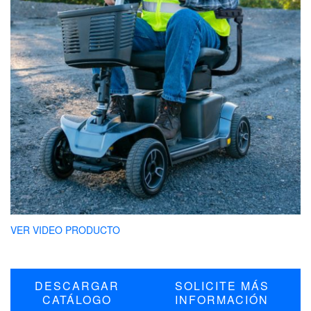
VER VIDEO PRODUCTO
DESCARGAR
SOLICITE MÁS
CATÁLOGO
INFORMACIÓN