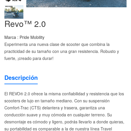
Revo™ 2.0
Marca : Pride Mobility
Experimenta una nueva clase de scooter que combina la
practicidad de su tamaño con una gran resistencia. Robusto y
fuerte, ¡creado para durar!
Descripción
El REVO® 2.0 ofrece la misma confiabilidad y resistencia que los
scooters de lujo en tamaño mediano. Con su suspensión
Comfort-Trac (CTS) delantera y trasera, garantiza una
conducción suave y muy cómoda en cualquier terreno. Su
desmontaje es cómodo y ligero, podrás llevarlo a donde quieras,
su portabilidad es comparable a la de nuestra l
ínea Travel