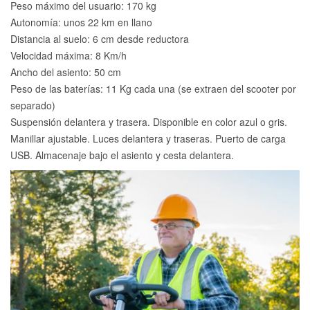
Peso máximo del usuario: 170 kg
Autonomía: unos 22 km en llano
Distancia al suelo: 6 cm desde reductora
Velocidad máxima: 8 Km/h
Ancho del asiento: 50 cm
Peso de las baterías: 11 Kg cada una (se extraen del scooter por
separado)
Suspensión delantera y trasera. Disponible en color azul o gris.
Manillar ajustable. Luces delantera y traseras. Puerto de carga
USB. Almacenaje bajo el asiento y cesta delantera.