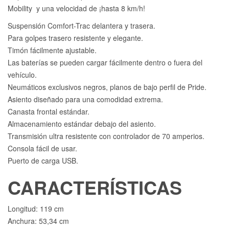
Mobility y una velocidad de ¡hasta 8 km/h!
Suspensión Comfort-Trac delantera y trasera.
Para golpes trasero resistente y elegante.
Timón fácilmente ajustable.
Las baterías se pueden cargar fácilmente dentro o fuera del
vehículo.
Neumáticos exclusivos negros, planos de bajo perfil de Pride.
Asiento diseñado para una comodidad extrema.
Canasta frontal estándar.
Almacenamiento estándar debajo del asiento.
Transmisión ultra resistente con controlador de 70 amperios.
Consola fácil de usar.
Puerto de carga USB.
CARACTERÍSTICAS
Longitud: 119 cm
Anchura: 53,34 cm