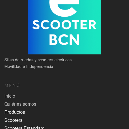
Sillas de ruedas y scooters electricos
Movilidad e Independencia
MENÚ
Inicio
Quiénes somos
Productos
Scooters
Scooters Estándard