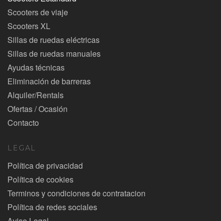
Scooters de viaje
Scooters XL
Sillas de ruedas eléctricas
Sillas de ruedas manuales
Ayudas técnicas
Eliminación de barreras
Alquiler/Rentals
Ofertas / Ocasión
Contacto
LEGAL
Política de privacidad
Política de cookies
Terminos y condiciones de contratacion
Política de redes sociales
Aviso Legal